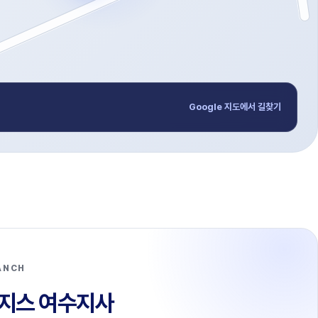
Google 지도에서 길찾기
ANCH
지스 여수지사