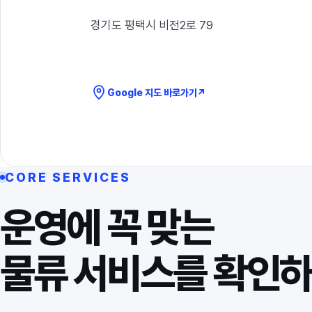
경기도 평택시 비전2로 79
Google 지도 바로가기
↗
CORE SERVICES
운영에 꼭 맞는
물류 서비스를 확인하