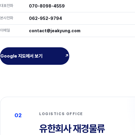
대표전화
070-8098-4559
본사전화
062-952-9794
이메일
contact@jeakyung.com
Google 지도에서 보기
↗
LOGISTICS OFFICE
02
유한회사 재경물류