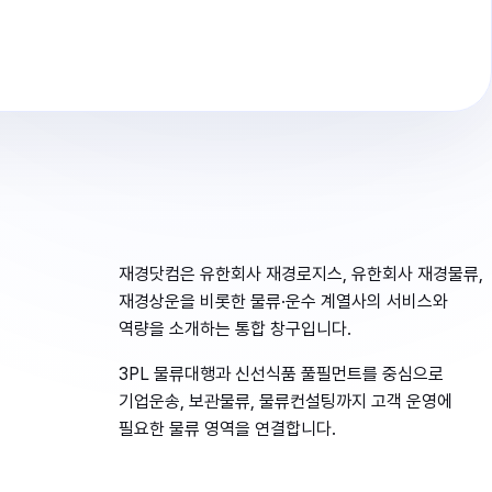
재경닷컴은 유한회사 재경로지스, 유한회사 재경물류,
재경상운을 비롯한 물류·운수 계열사의 서비스와
역량을 소개하는 통합 창구입니다.
3PL 물류대행과 신선식품 풀필먼트를 중심으로
기업운송, 보관물류, 물류컨설팅까지 고객 운영에
필요한 물류 영역을 연결합니다.