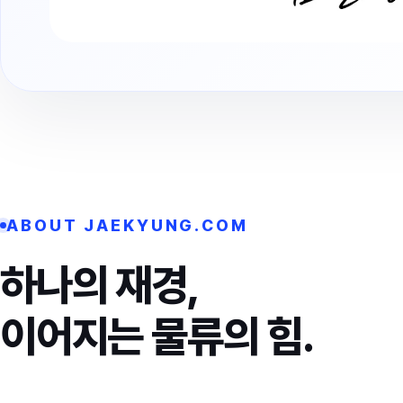
ABOUT JAEKYUNG.COM
하나의 재경,
이어지는 물류의 힘.