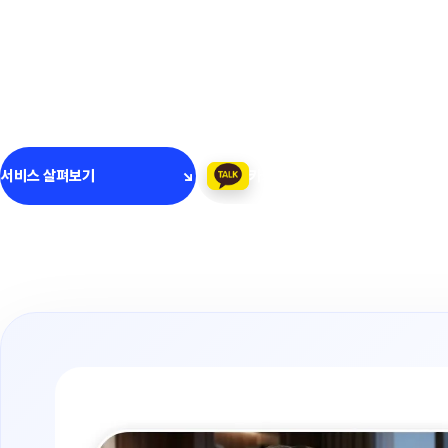
3PL 물류대행과 신선식품 풀필먼트부터 기업운송, 보관물
비즈니스 운영에 필요한 물류 서비스를 한곳에서 살펴보세요
서비스 살펴보기
↘
카카오톡 상담하기