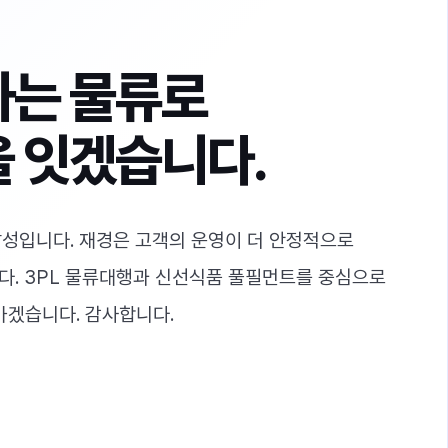
하는 물류로
 잇겠습니다.
성입니다. 재경은 고객의 운영이 더 안정적으로
다. 3PL 물류대행과 신선식품 풀필먼트를 중심으로
가겠습니다. 감사합니다.