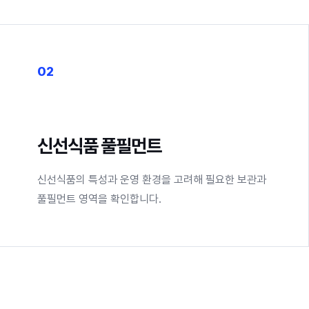
02
신선식품 풀필먼트
신선식품의 특성과 운영 환경을 고려해 필요한 보관과
풀필먼트 영역을 확인합니다.