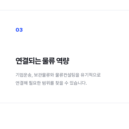
03
연결되는 물류 역량
기업운송, 보관물류와 물류컨설팅을 유기적으로
연결해 필요한 범위를 찾을 수 있습니다.